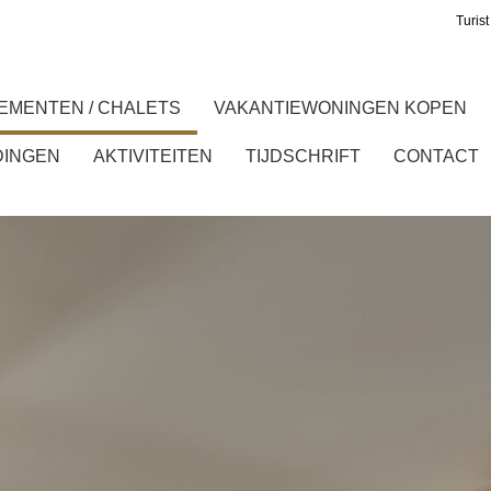
Turist
EMENTEN / CHALETS
VAKANTIEWONINGEN KOPEN
DINGEN
AKTIVITEITEN
TIJDSCHRIFT
CONTACT