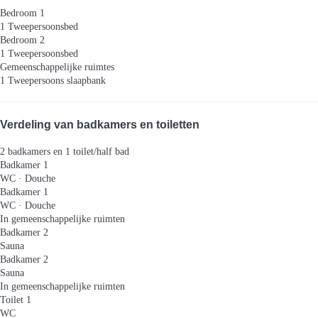
Bedroom 1
1 Tweepersoonsbed
Bedroom 2
1 Tweepersoonsbed
Gemeenschappelijke ruimtes
1 Tweepersoons slaapbank
Verdeling van badkamers en toiletten
2 badkamers en 1 toilet/half bad
Badkamer 1
WC
·
Douche
Badkamer 1
WC
·
Douche
In gemeenschappelijke ruimten
Badkamer 2
Sauna
Badkamer 2
Sauna
In gemeenschappelijke ruimten
Toilet 1
WC