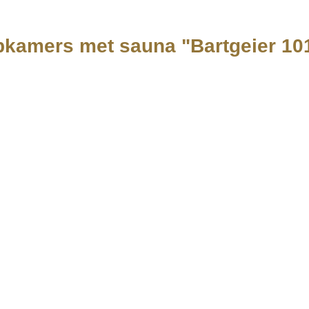
kamers met sauna "Bartgeier 10