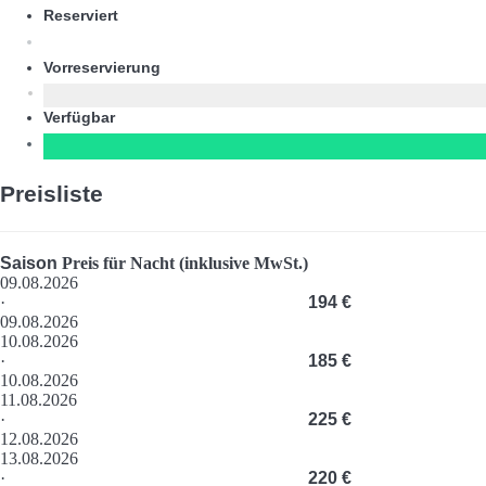
Reserviert
Vorreservierung
Verfügbar
Preisliste
Saison
Preis für Nacht (inklusive MwSt.)
09.08.2026
·
194 €
09.08.2026
10.08.2026
·
185 €
10.08.2026
11.08.2026
·
225 €
12.08.2026
13.08.2026
·
220 €