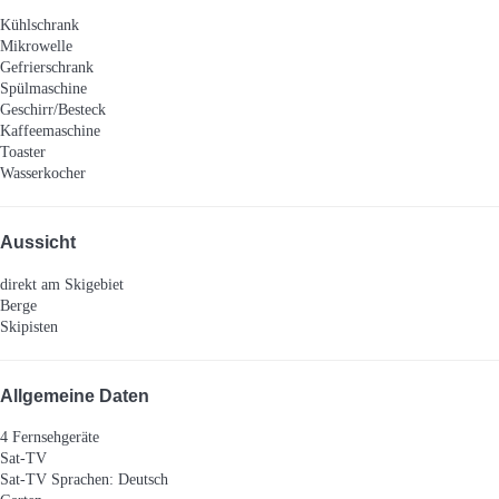
Kühlschrank
Mikrowelle
Gefrierschrank
Spülmaschine
Geschirr/Besteck
Kaffeemaschine
Toaster
Wasserkocher
Aussicht
direkt am Skigebiet
Berge
Skipisten
Allgemeine Daten
4 Fernsehgeräte
Sat-TV
Sat-TV
Sprachen: Deutsch