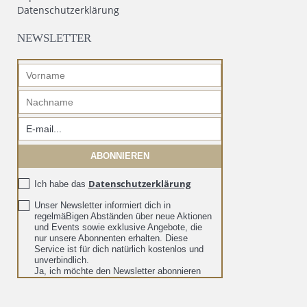
Datenschutzerklärung
NEWSLETTER
Datenschutzerklärung
Ich habe das
Unser Newsletter informiert dich in
regelmäBigen Abständen über neue Aktionen
und Events sowie exklusive Angebote, die
nur unsere Abonnenten erhalten. Diese
Service ist für dich natürlich kostenlos und
unverbindlich.
Ja, ich möchte den Newsletter abonnieren