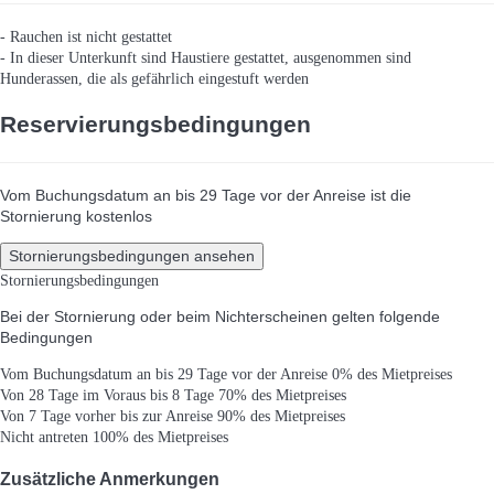
- Rauchen ist nicht gestattet
- In dieser Unterkunft sind Haustiere gestattet, ausgenommen sind
Hunderassen, die als gefährlich eingestuft werden
Reservierungsbedingungen
Vom Buchungsdatum an bis 29 Tage vor der Anreise ist die
Stornierung kostenlos
Stornierungsbedingungen ansehen
Stornierungsbedingungen
Bei der Stornierung oder beim Nichterscheinen gelten folgende
Bedingungen
Vom Buchungsdatum an bis 29 Tage vor der Anreise
0% des Mietpreises
Von 28 Tage im Voraus bis 8 Tage
70% des Mietpreises
Von 7 Tage vorher bis zur Anreise
90% des Mietpreises
Nicht antreten
100% des Mietpreises
Zusätzliche Anmerkungen