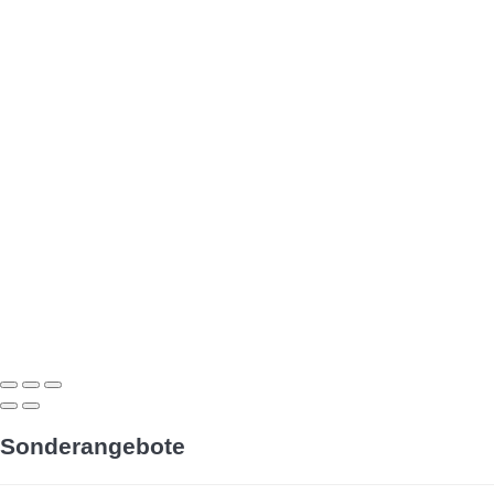
Sonderangebote