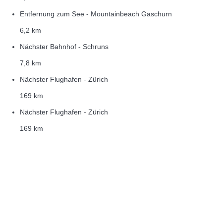
Entfernung zum See - Mountainbeach Gaschurn
6,2 km
Nächster Bahnhof - Schruns
7,8 km
Nächster Flughafen - Zürich
169 km
Nächster Flughafen - Zürich
169 km