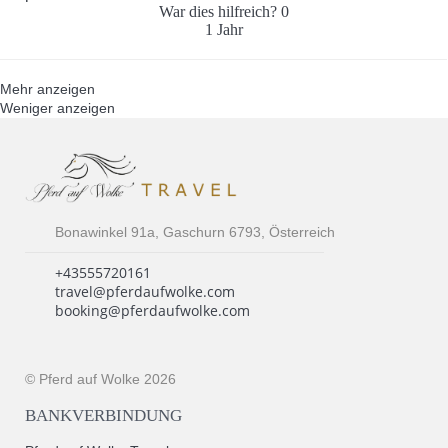
War dies hilfreich?
0
1 Jahr
Mehr anzeigen
Weniger anzeigen
Bonawinkel 91a, Gaschurn 6793, Österreich
+43555720161
travel@pferdaufwolke.com
booking@pferdaufwolke.com
© Pferd auf Wolke 2026
BANKVERBINDUNG