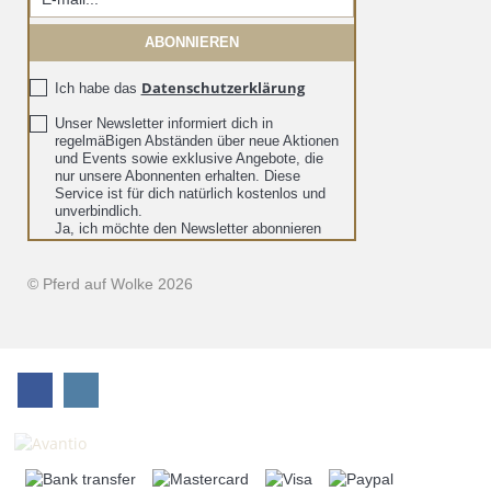
Datenschutzerklärung
Ich habe das
Unser Newsletter informiert dich in
regelmäBigen Abständen über neue Aktionen
und Events sowie exklusive Angebote, die
nur unsere Abonnenten erhalten. Diese
Service ist für dich natürlich kostenlos und
unverbindlich.
Ja, ich möchte den Newsletter abonnieren
© Pferd auf Wolke 2026