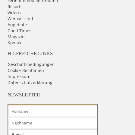
Ferienimmobilien kaufen
Resorts
Videos
Wer wir sind
Angebote
Good Times
Magazin
Kontakt
HILFREICHE LINKS
Geschäftsbedingungen
Cookie-Richtlinien
Impressum
Datenschutzerklärung
NEWSLETTER