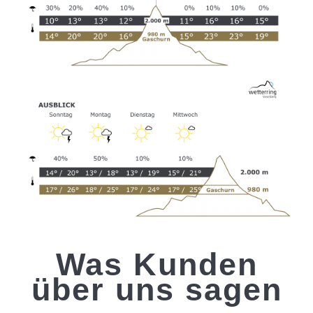
Was Kunden
über uns sagen