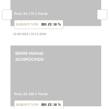
Preis Ab 179 € Nacht
RABATT VON
BIS ZU
10 %
12-09-2026 | 18-12-2026
80009 Heimat
SCHRÖCKEN
Preis Ab 166 € Nacht
RABATT VON
BIS ZU
10 %