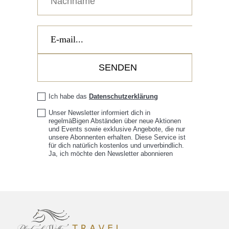
Ich habe das
Datenschutzerklärung
Unser Newsletter informiert dich in
regelmäBigen Abständen über neue Aktionen
und Events sowie exklusive Angebote, die nur
unsere Abonnenten erhalten. Diese Service ist
für dich natürlich kostenlos und unverbindlich.
Ja, ich möchte den Newsletter abonnieren