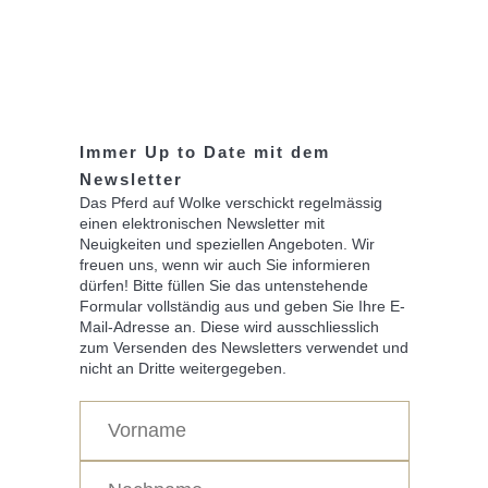
Immer Up to Date mit dem
Newsletter
Das Pferd auf Wolke verschickt regelmässig
einen elektronischen Newsletter mit
Neuigkeiten und speziellen Angeboten. Wir
freuen uns, wenn wir auch Sie informieren
dürfen! Bitte füllen Sie das untenstehende
Formular vollständig aus und geben Sie Ihre E-
Mail-Adresse an. Diese wird ausschliesslich
zum Versenden des Newsletters verwendet und
nicht an Dritte weitergegeben.