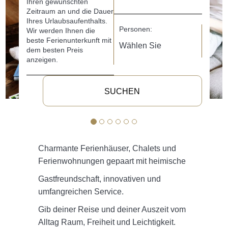
Ihren gewünschten
Zeitraum an und die Dauer
Ihres Urlaubsaufenthalts.
Personen:
Wir werden Ihnen die
beste Ferienunterkunft mit
dem besten Preis
anzeigen.
SUCHEN
Charmante Ferienhäuser, Chalets und
Ferienwohnungen gepaart mit heimische
Gastfreundschaft, innovativen und
umfangreichen Service.
Gib deiner Reise und deiner Auszeit vom
Alltag Raum, Freiheit und Leichtigkeit.