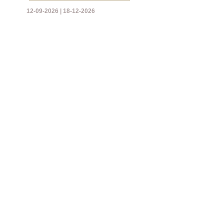
12-09-2026 | 18-12-2026