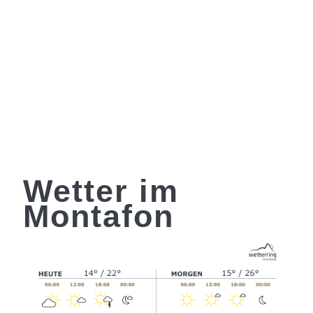
Wetter im
Montafon