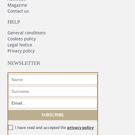
Magazine
Contact us
HELP
General conditions
Cookies policy
Legal Notice
Privacy policy
NEWSLETTER
privacy policy
I have read and accepted the